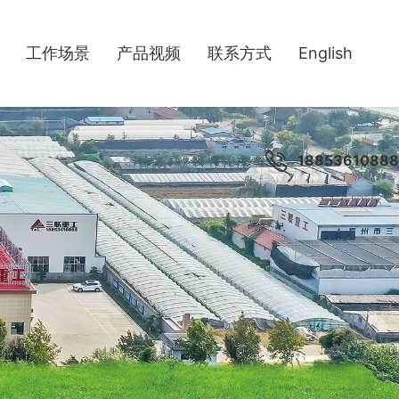
工作场景
产品视频
联系方式
English
18853610888