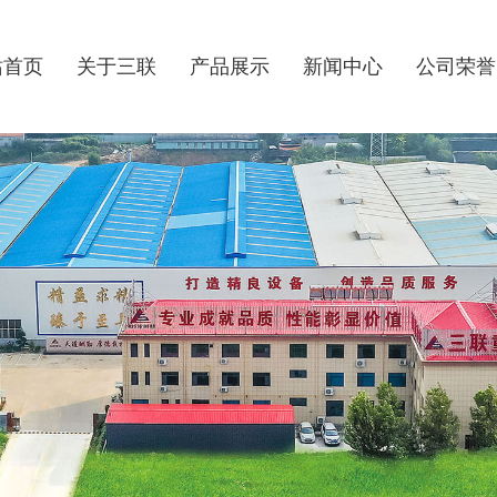
站首页
关于三联
产品展示
新闻中心
公司荣誉