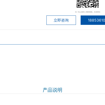
立即咨询
1885361
产品说明