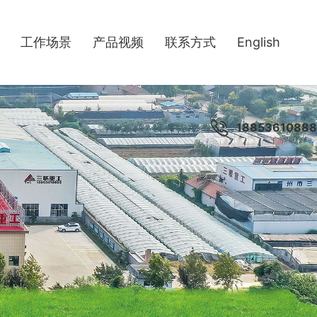
工作场景
产品视频
联系方式
English
18853610888