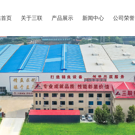
站首页
关于三联
产品展示
新闻中心
公司荣誉