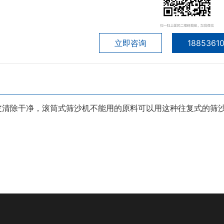
立即咨询
1885361
清除干净，滚筒式筛沙机不能用的原料可以用这种往复式的筛