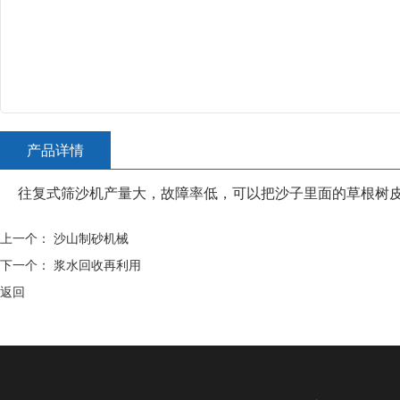
产品详情
往复式筛沙机产量大，故障率低，可以把沙子里面的草根树皮
上一个：
沙山制砂机械
下一个：
浆水回收再利用
返回