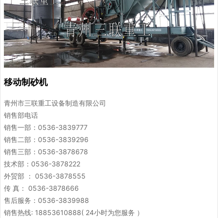
移动制砂机
青州市三联重工设备制造有限公司
销售部电话
销售一部：0536-3839777
销售二部：0536-3839296
销售三部：0536-3878678
技术部：0536-3878222
外贸部 ： 0536-3878555
传 真： 0536-3878666
售后服务：0536-3839988
销售热线: 18853610888( 24小时为您服务 ）