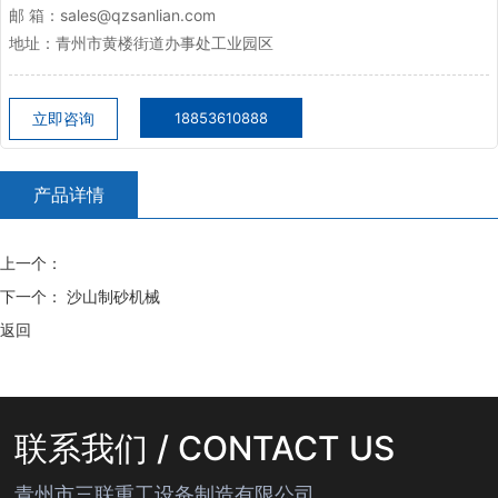
邮 箱：sales@qzsanlian.com
地址：青州市黄楼街道办事处工业园区
立即咨询
18853610888
产品详情
上一个：
下一个：
沙山制砂机械
返回
联系我们 / CONTACT US
青州市三联重工设备制造有限公司