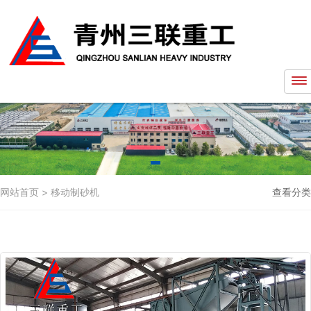
网站首页
>
移动制砂机
查看分类