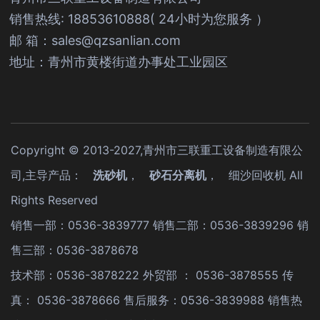
销售热线: 18853610888( 24小时为您服务 ）
邮 箱：sales@qzsanlian.com
地址：青州市黄楼街道办事处工业园区
Copyright © 2013-2027,青州市三联重工设备制造有限公
司,主导产品：
洗砂机
，
砂石分离机
，
细沙回收机
All
Rights Reserved
销售一部：0536-3839777 销售二部：0536-3839296 销
售三部：0536-3878678
技术部：0536-3878222 外贸部 ： 0536-3878555 传
真： 0536-3878666 售后服务：0536-3839988 销售热