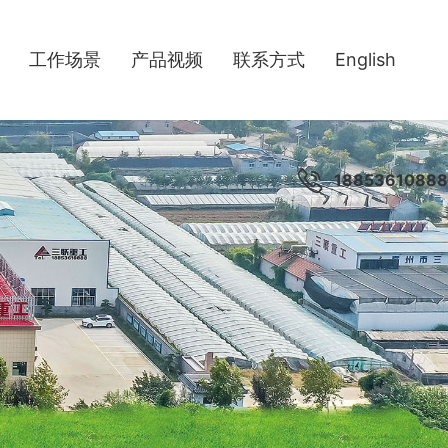
工作场景
产品视频
联系方式
English
18853610888