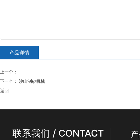
产品详情
上一个：
下一个：
沙山制砂机械
返回
联系我们 / CONTACT
产