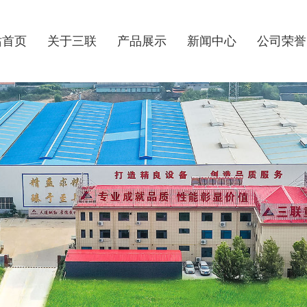
站首页
关于三联
产品展示
新闻中心
公司荣誉