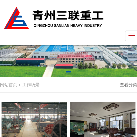
网站首页
>
工作场景
查看分类