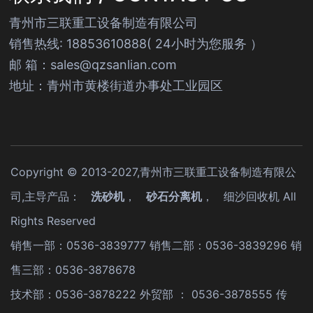
青州市三联重工设备制造有限公司
销售热线: 18853610888( 24小时为您服务 ）
邮 箱：sales@qzsanlian.com
地址：青州市黄楼街道办事处工业园区
Copyright © 2013-2027,青州市三联重工设备制造有限公
司,主导产品：
洗砂机
，
砂石分离机
，
细沙回收机
All
Rights Reserved
销售一部：0536-3839777 销售二部：0536-3839296 销
售三部：0536-3878678
技术部：0536-3878222 外贸部 ： 0536-3878555 传